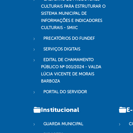
CULTURAIS PARA ESTRUTURAR O
SISTEMA MUNICIPAL DE
INFORMAÇÕES E INDICADORES
CULTURAIS - SMIIC
PRECATÓRIOS DO FUNDEF
SERVIÇOS DIGITAIS
EDITAL DE CHAMAMENTO
PÚBLICO Nº 001/2024 - VALDA
LÚCIA VICENTE DE MORAIS
BARBOZA
PORTAL DO SERVIDOR
Institucional
E-
GUARDA MUNICIPAL
C