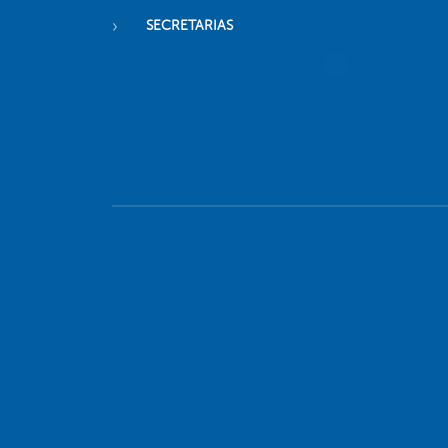
SECRETARIAS