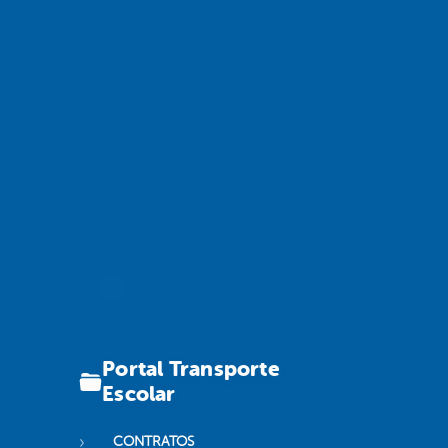
Portal Transporte
Escolar
CONTRATOS