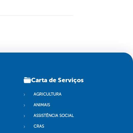
Carta de Serviços
AGRICULTURA
ANIMAIS
ASSISTÊNCIA SOCIAL
CRAS