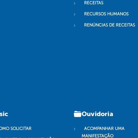
RECEITAS
RECURSOS HUMANOS
RENÚNCIAS DE RECEITAS
sic
Ouvidoria
OMO SOLICITAR
ACOMPANHAR UMA
MANIFESTAÇÃO