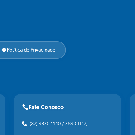
Política de Privacidade
Fale Conosco
(87) 3830 1140 / 3830 1117;