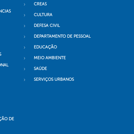
CREAS
NCIAS
CULTURA
DEFESA CIVIL
DEPARTAMENTO DE PESSOAL
EDUCAÇÃO
S
MEIO AMBIENTE
ONAL
SAÚDE
SERVIÇOS URBANOS
ÇÃO DE