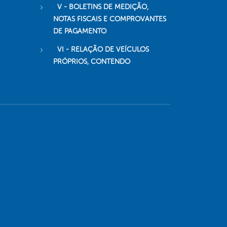
V - BOLETINS DE MEDIÇÃO,
NOTAS FISCAIS E COMPROVANTES
DE PAGAMENTO
VI - RELAÇÃO DE VEÍCULOS
PRÓPRIOS, CONTENDO