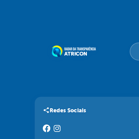
Redes Sociais