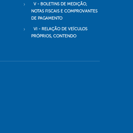
V - BOLETINS DE MEDIÇÃO,
NOTAS FISCAIS E COMPROVANTES
DE PAGAMENTO
VI - RELAÇÃO DE VEÍCULOS
PRÓPRIOS, CONTENDO