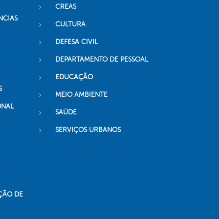
CREAS
NCIAS
CULTURA
DEFESA CIVIL
DEPARTAMENTO DE PESSOAL
EDUCAÇÃO
S
MEIO AMBIENTE
ONAL
SAÚDE
SERVIÇOS URBANOS
ÇÃO DE