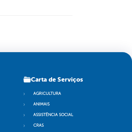
Carta de Serviços
AGRICULTURA
ANIMAIS
ASSISTÊNCIA SOCIAL
CRAS