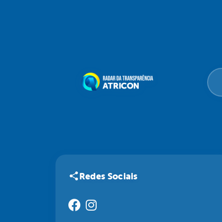
Redes Sociais