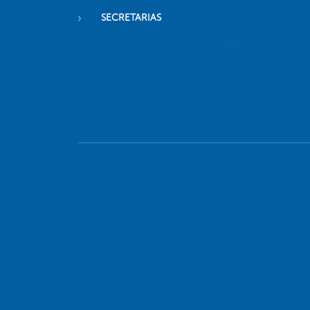
SECRETARIAS