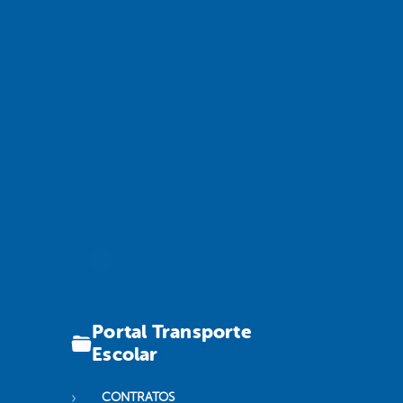
Portal Transporte
Escolar
CONTRATOS