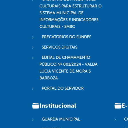
CULTURAIS PARA ESTRUTURAR O
SISTEMA MUNICIPAL DE
INFORMAÇÕES E INDICADORES
CULTURAIS - SMIIC
PRECATÓRIOS DO FUNDEF
SERVIÇOS DIGITAIS
EDITAL DE CHAMAMENTO
PÚBLICO Nº 001/2024 - VALDA
LÚCIA VICENTE DE MORAIS
BARBOZA
PORTAL DO SERVIDOR
Institucional
E-
GUARDA MUNICIPAL
C