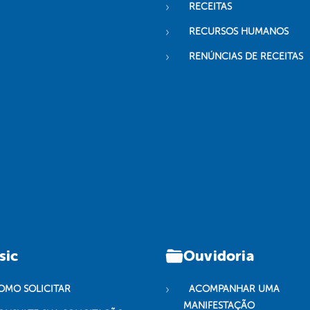
RECEITAS
RECURSOS HUMANOS
RENÚNCIAS DE RECEITAS
sic
Ouvidoria
OMO SOLICITAR
ACOMPANHAR UMA
MANIFESTAÇÃO