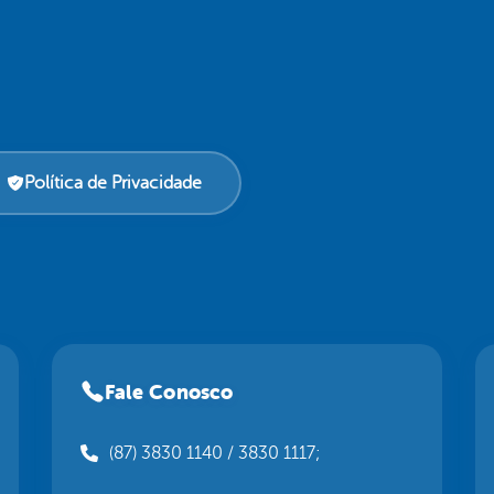
Política de Privacidade
Fale Conosco
(87) 3830 1140 / 3830 1117;