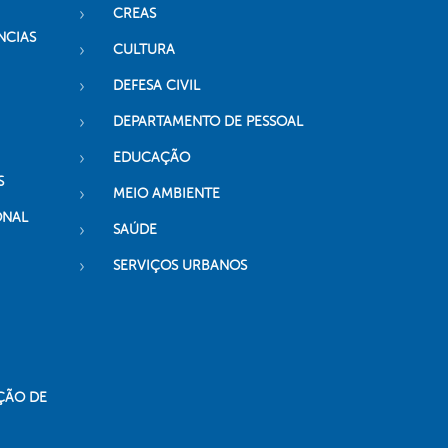
CREAS
NCIAS
CULTURA
DEFESA CIVIL
DEPARTAMENTO DE PESSOAL
EDUCAÇÃO
S
MEIO AMBIENTE
ONAL
SAÚDE
SERVIÇOS URBANOS
ÇÃO DE