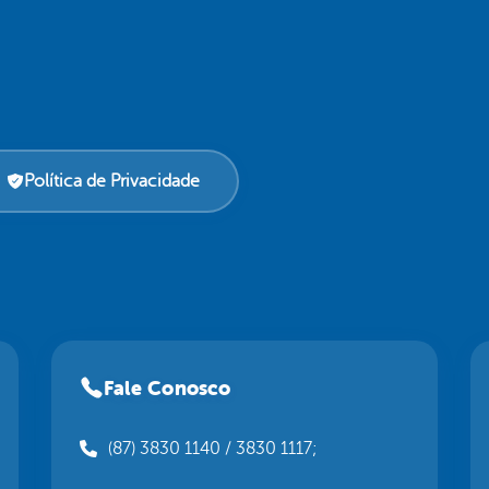
Política de Privacidade
Fale Conosco
(87) 3830 1140 / 3830 1117;