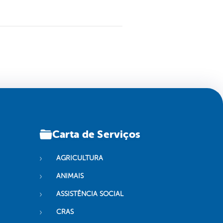
Carta de Serviços
AGRICULTURA
ANIMAIS
ASSISTÊNCIA SOCIAL
CRAS