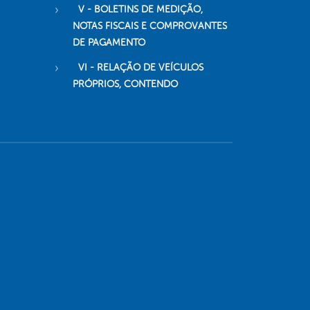
V - BOLETINS DE MEDIÇÃO,
NOTAS FISCAIS E COMPROVANTES
DE PAGAMENTO
VI - RELAÇÃO DE VEÍCULOS
PRÓPRIOS, CONTENDO