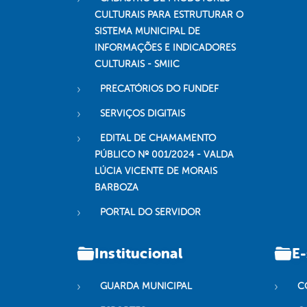
CULTURAIS PARA ESTRUTURAR O
SISTEMA MUNICIPAL DE
INFORMAÇÕES E INDICADORES
CULTURAIS - SMIIC
PRECATÓRIOS DO FUNDEF
SERVIÇOS DIGITAIS
EDITAL DE CHAMAMENTO
PÚBLICO Nº 001/2024 - VALDA
LÚCIA VICENTE DE MORAIS
BARBOZA
PORTAL DO SERVIDOR
Institucional
E-
GUARDA MUNICIPAL
C