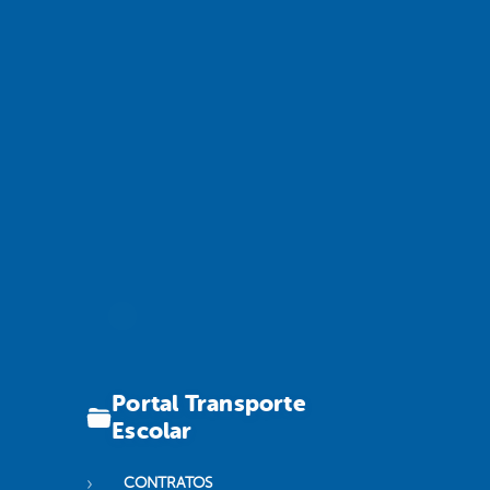
Portal Transporte
Escolar
CONTRATOS