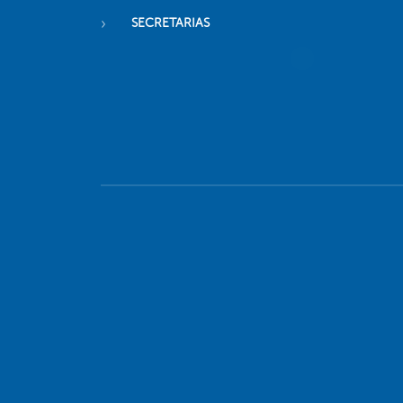
SECRETARIAS