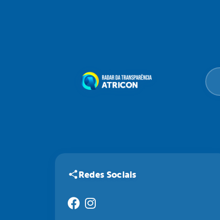
Redes Sociais