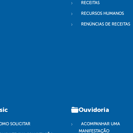
RECEITAS
RECURSOS HUMANOS
RENÚNCIAS DE RECEITAS
sic
Ouvidoria
OMO SOLICITAR
ACOMPANHAR UMA
MANIFESTAÇÃO