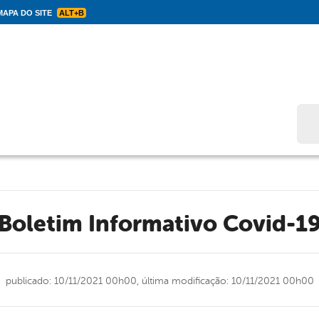
APA DO SITE
ALT+B
Bus
Boletim Informativo Covid-1
publicado: 10/11/2021 00h00,
última modificação: 10/11/2021 00h00