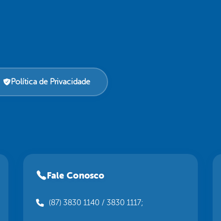
Política de Privacidade
Fale Conosco
(87) 3830 1140 / 3830 1117;