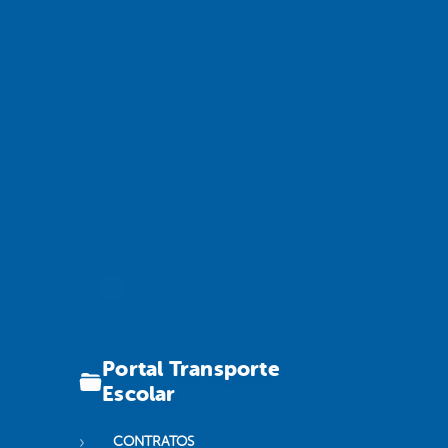
Portal Transporte
Escolar
CONTRATOS