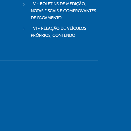
V - BOLETINS DE MEDIÇÃO,
NOTAS FISCAIS E COMPROVANTES
DE PAGAMENTO
VI - RELAÇÃO DE VEÍCULOS
PRÓPRIOS, CONTENDO