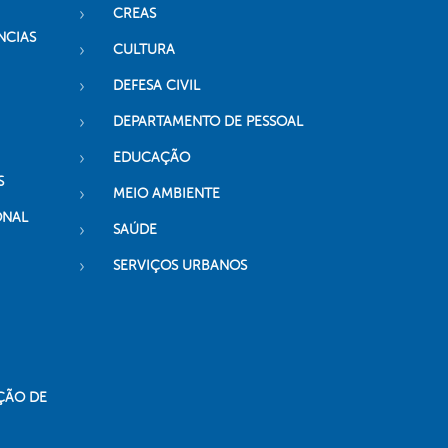
CREAS
NCIAS
CULTURA
DEFESA CIVIL
DEPARTAMENTO DE PESSOAL
EDUCAÇÃO
S
MEIO AMBIENTE
ONAL
SAÚDE
SERVIÇOS URBANOS
ÇÃO DE