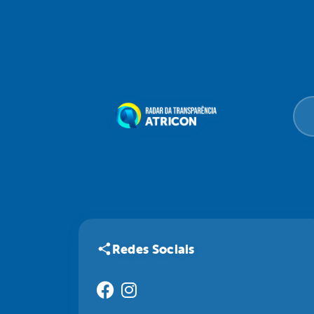
Redes Sociais