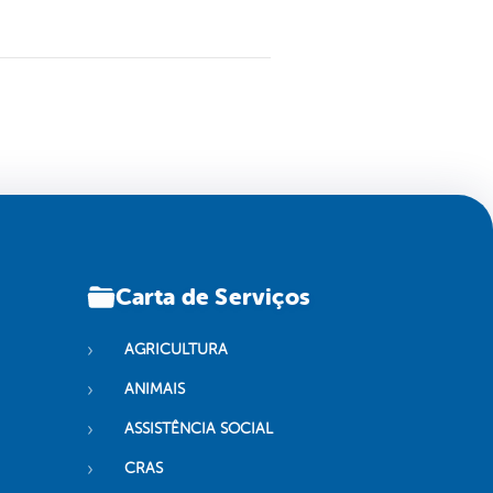
Carta de Serviços
AGRICULTURA
ANIMAIS
ASSISTÊNCIA SOCIAL
CRAS