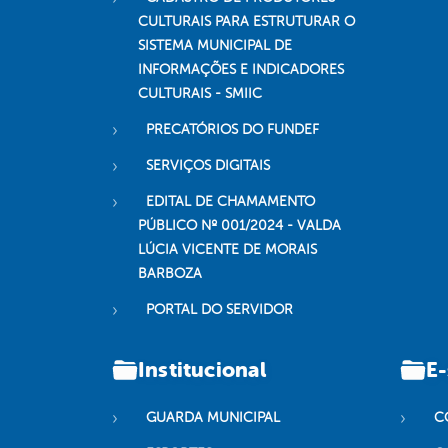
CULTURAIS PARA ESTRUTURAR O
SISTEMA MUNICIPAL DE
INFORMAÇÕES E INDICADORES
CULTURAIS - SMIIC
PRECATÓRIOS DO FUNDEF
SERVIÇOS DIGITAIS
EDITAL DE CHAMAMENTO
PÚBLICO Nº 001/2024 - VALDA
LÚCIA VICENTE DE MORAIS
BARBOZA
PORTAL DO SERVIDOR
Institucional
E-
GUARDA MUNICIPAL
C