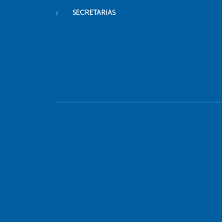
SECRETARIAS