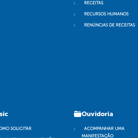
RECEITAS
RECURSOS HUMANOS
RENÚNCIAS DE RECEITAS
sic
Ouvidoria
OMO SOLICITAR
ACOMPANHAR UMA
MANIFESTAÇÃO