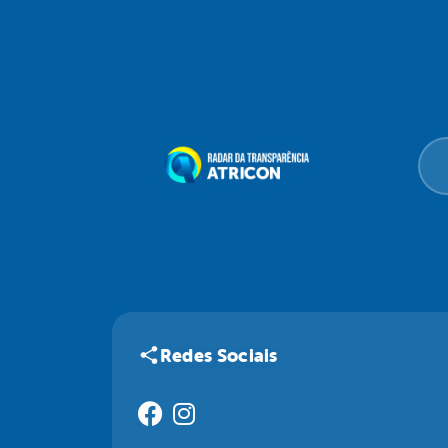
Redes Sociais