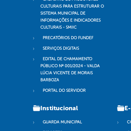
CULTURAIS PARA ESTRUTURAR O
SISTEMA MUNICIPAL DE
INFORMAÇÕES E INDICADORES
CULTURAIS - SMIIC
PRECATÓRIOS DO FUNDEF
SERVIÇOS DIGITAIS
EDITAL DE CHAMAMENTO
PÚBLICO Nº 001/2024 - VALDA
LÚCIA VICENTE DE MORAIS
BARBOZA
PORTAL DO SERVIDOR
Institucional
E-
GUARDA MUNICIPAL
C