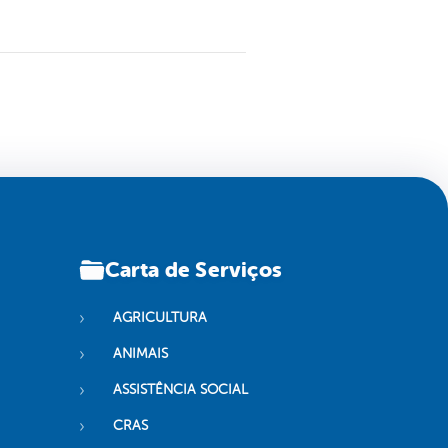
Carta de Serviços
AGRICULTURA
ANIMAIS
ASSISTÊNCIA SOCIAL
CRAS