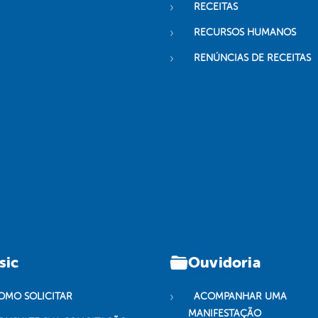
RECEITAS
RECURSOS HUMANOS
RENÚNCIAS DE RECEITAS
sic
Ouvidoria
OMO SOLICITAR
ACOMPANHAR UMA
MANIFESTAÇÃO