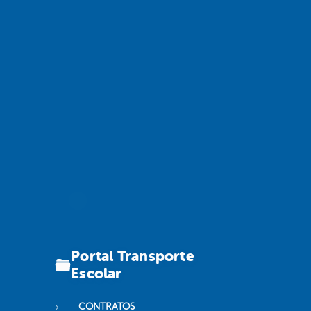
Portal Transporte
Escolar
CONTRATOS