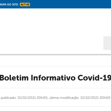
APA DO SITE
ALT+B
Bus
Boletim Informativo Covid-1
publicado: 02/10/2021 00h00,
última modificação: 02/10/2021 00h00