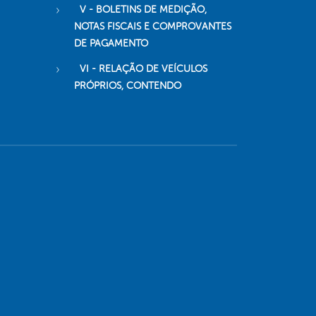
V - BOLETINS DE MEDIÇÃO,
NOTAS FISCAIS E COMPROVANTES
DE PAGAMENTO
VI - RELAÇÃO DE VEÍCULOS
PRÓPRIOS, CONTENDO