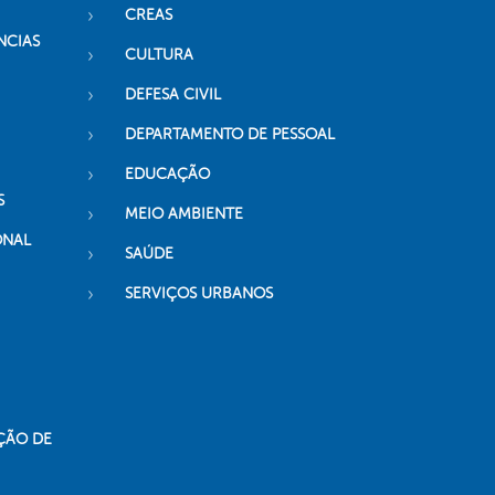
CREAS
NCIAS
CULTURA
DEFESA CIVIL
DEPARTAMENTO DE PESSOAL
EDUCAÇÃO
S
MEIO AMBIENTE
ONAL
SAÚDE
SERVIÇOS URBANOS
ÇÃO DE