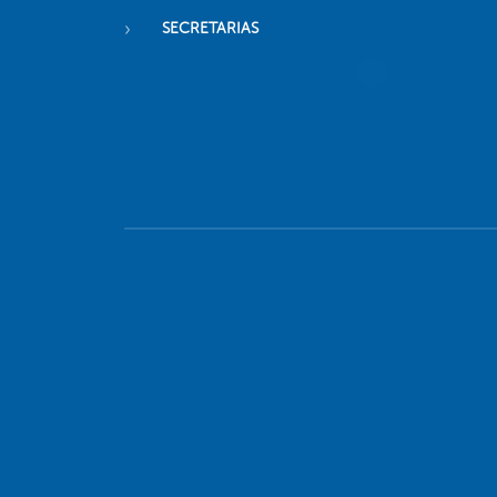
SECRETARIAS