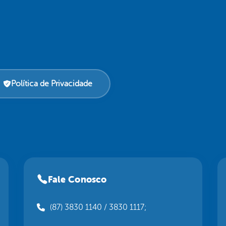
Política de Privacidade
Fale Conosco
(87) 3830 1140 / 3830 1117;