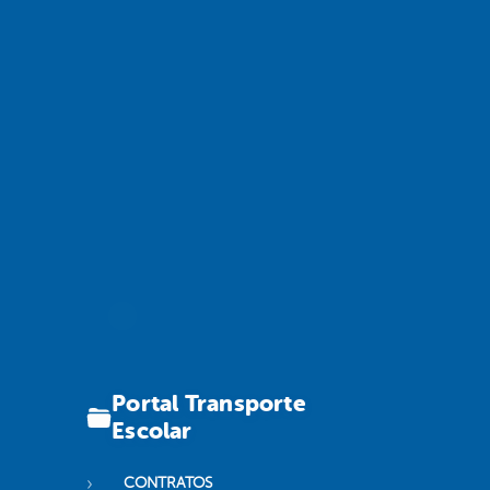
Portal Transporte
Escolar
CONTRATOS