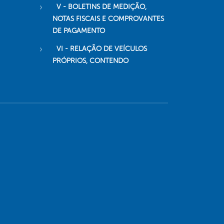
V - BOLETINS DE MEDIÇÃO,
NOTAS FISCAIS E COMPROVANTES
DE PAGAMENTO
VI - RELAÇÃO DE VEÍCULOS
PRÓPRIOS, CONTENDO