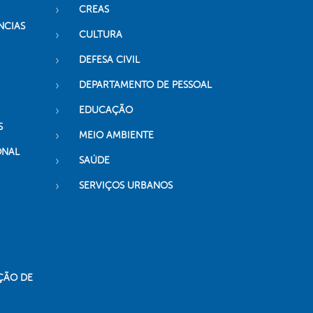
CREAS
NCIAS
CULTURA
DEFESA CIVIL
DEPARTAMENTO DE PESSOAL
EDUCAÇÃO
S
MEIO AMBIENTE
ONAL
SAÚDE
SERVIÇOS URBANOS
ÇÃO DE