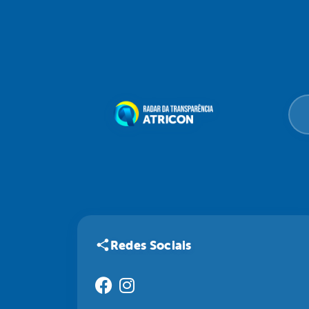
Redes Sociais