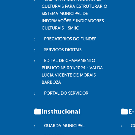
CULTURAIS PARA ESTRUTURAR O
SISTEMA MUNICIPAL DE
INFORMAÇÕES E INDICADORES
CULTURAIS - SMIIC
PRECATÓRIOS DO FUNDEF
SERVIÇOS DIGITAIS
EDITAL DE CHAMAMENTO
PÚBLICO Nº 001/2024 - VALDA
LÚCIA VICENTE DE MORAIS
BARBOZA
PORTAL DO SERVIDOR
Institucional
E-
GUARDA MUNICIPAL
C