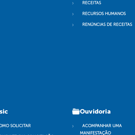
RECEITAS
RECURSOS HUMANOS
RENÚNCIAS DE RECEITAS
sic
Ouvidoria
OMO SOLICITAR
ACOMPANHAR UMA
MANIFESTAÇÃO