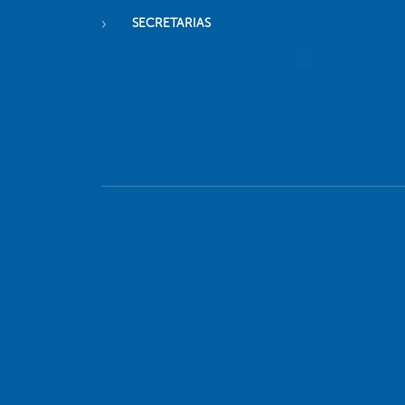
SECRETARIAS