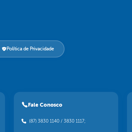
Política de Privacidade
Fale Conosco
(87) 3830 1140 / 3830 1117;