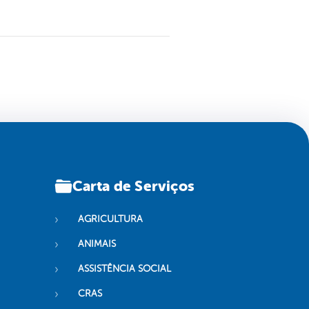
Carta de Serviços
AGRICULTURA
ANIMAIS
ASSISTÊNCIA SOCIAL
CRAS