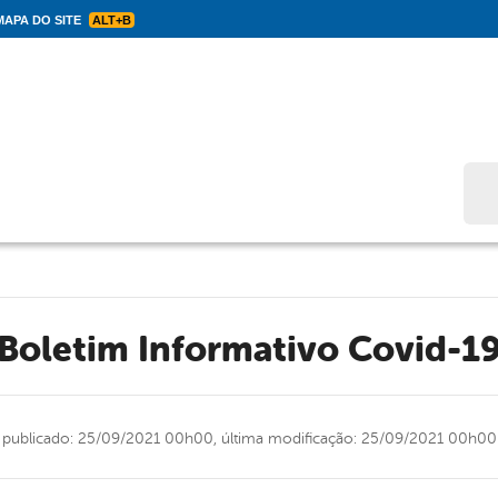
APA DO SITE
ALT+B
Bus
Boletim Informativo Covid-1
publicado: 25/09/2021 00h00,
última modificação: 25/09/2021 00h00