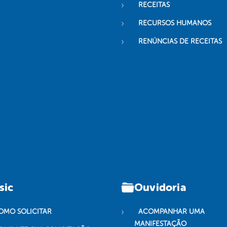
RECEITAS
RECURSOS HUMANOS
RENÚNCIAS DE RECEITAS
sic
Ouvidoria
OMO SOLICITAR
ACOMPANHAR UMA
MANIFESTAÇÃO