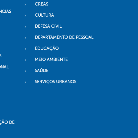
CREAS
NCIAS
CULTURA
DEFESA CIVIL
DEPARTAMENTO DE PESSOAL
EDUCAÇÃO
S
MEIO AMBIENTE
ONAL
SAÚDE
SERVIÇOS URBANOS
ÇÃO DE