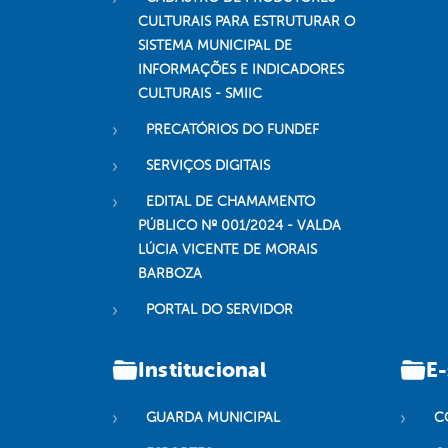
CULTURAIS PARA ESTRUTURAR O
SISTEMA MUNICIPAL DE
INFORMAÇÕES E INDICADORES
CULTURAIS - SMIIC
PRECATÓRIOS DO FUNDEF
SERVIÇOS DIGITAIS
EDITAL DE CHAMAMENTO
PÚBLICO Nº 001/2024 - VALDA
LÚCIA VICENTE DE MORAIS
BARBOZA
PORTAL DO SERVIDOR
Institucional
E-
GUARDA MUNICIPAL
C