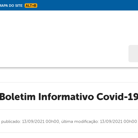
APA DO SITE
ALT+B
Bus
Boletim Informativo Covid-1
publicado: 13/09/2021 00h00,
última modificação: 13/09/2021 00h00