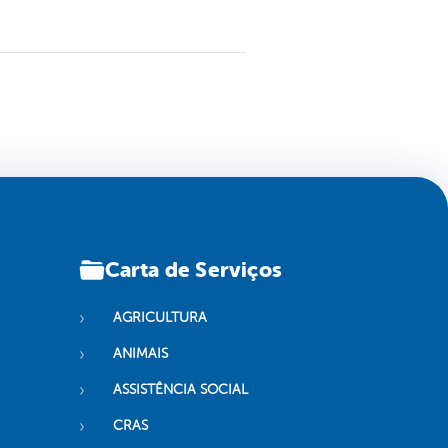
Carta de Serviços
AGRICULTURA
ANIMAIS
ASSISTÊNCIA SOCIAL
CRAS