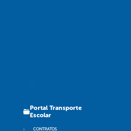
Portal Transporte
Escolar
CONTRATOS