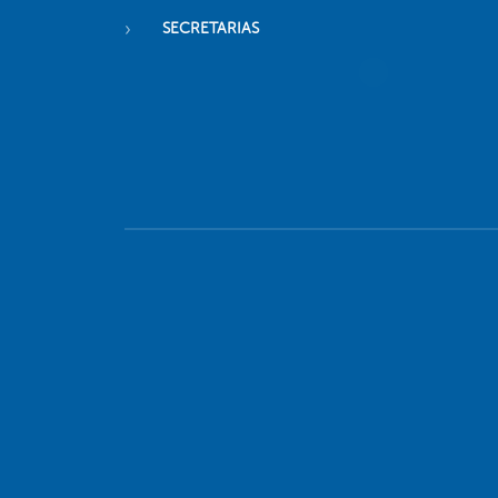
SECRETARIAS