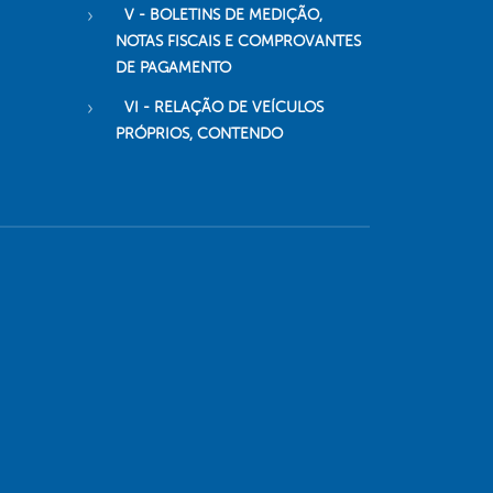
V - BOLETINS DE MEDIÇÃO,
NOTAS FISCAIS E COMPROVANTES
DE PAGAMENTO
VI - RELAÇÃO DE VEÍCULOS
PRÓPRIOS, CONTENDO