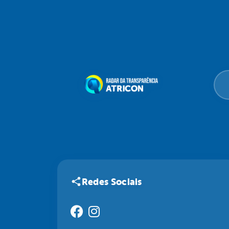
Redes Sociais