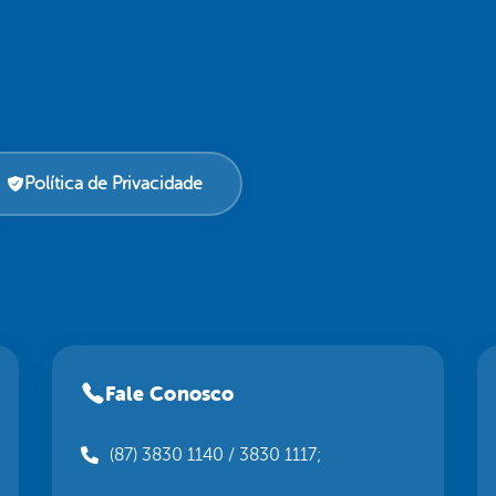
Política de Privacidade
Fale Conosco
(87) 3830 1140 / 3830 1117;