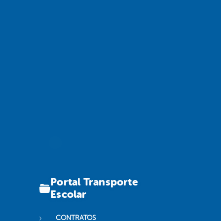
Portal Transporte
Escolar
CONTRATOS