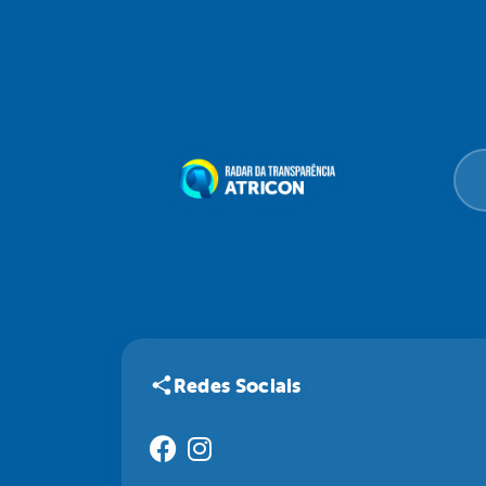
Redes Sociais