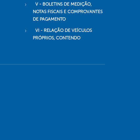
V - BOLETINS DE MEDIÇÃO,
NOTAS FISCAIS E COMPROVANTES
DE PAGAMENTO
VI - RELAÇÃO DE VEÍCULOS
PRÓPRIOS, CONTENDO