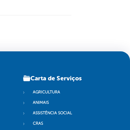
Carta de Serviços
AGRICULTURA
ANIMAIS
ASSISTÊNCIA SOCIAL
CRAS