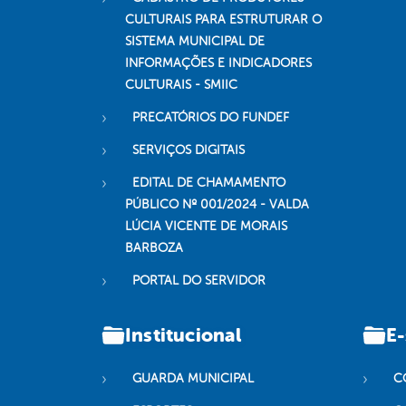
CULTURAIS PARA ESTRUTURAR O
SISTEMA MUNICIPAL DE
INFORMAÇÕES E INDICADORES
CULTURAIS - SMIIC
PRECATÓRIOS DO FUNDEF
SERVIÇOS DIGITAIS
EDITAL DE CHAMAMENTO
PÚBLICO Nº 001/2024 - VALDA
LÚCIA VICENTE DE MORAIS
BARBOZA
PORTAL DO SERVIDOR
Institucional
E-
GUARDA MUNICIPAL
C