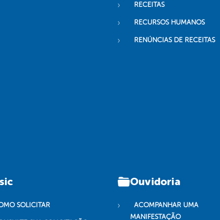
RECEITAS
RECURSOS HUMANOS
RENÚNCIAS DE RECEITAS
sic
Ouvidoria
OMO SOLICITAR
ACOMPANHAR UMA
MANIFESTAÇÃO