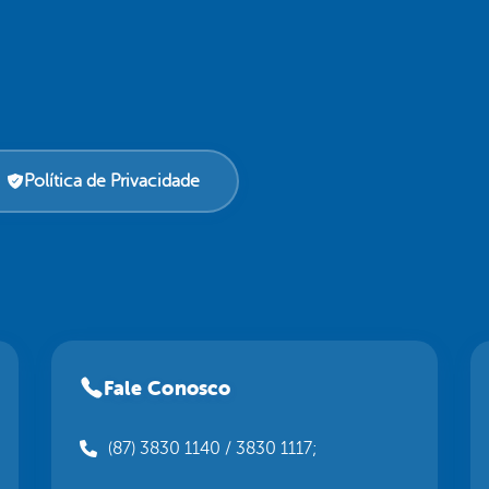
Política de Privacidade
Fale Conosco
(87) 3830 1140 / 3830 1117;