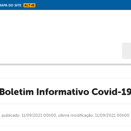
APA DO SITE
ALT+B
Bus
Boletim Informativo Covid-1
publicado: 11/09/2021 00h00,
última modificação: 11/09/2021 00h00