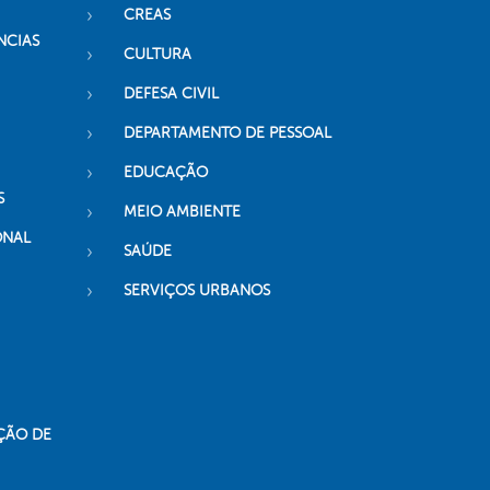
CREAS
NCIAS
CULTURA
DEFESA CIVIL
DEPARTAMENTO DE PESSOAL
EDUCAÇÃO
S
MEIO AMBIENTE
ONAL
SAÚDE
SERVIÇOS URBANOS
ÇÃO DE