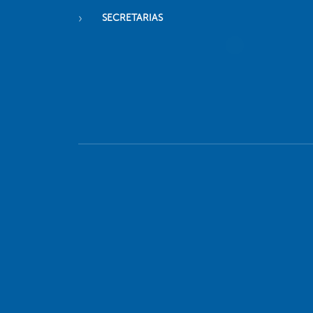
SECRETARIAS