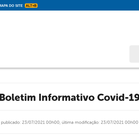
APA DO SITE
ALT+B
Bus
Boletim Informativo Covid-1
publicado: 23/07/2021 00h00,
última modificação: 23/07/2021 00h00