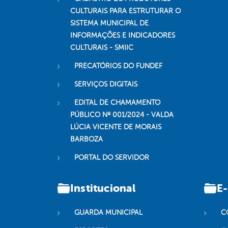
CULTURAIS PARA ESTRUTURAR O
SISTEMA MUNICIPAL DE
INFORMAÇÕES E INDICADORES
CULTURAIS - SMIIC
PRECATÓRIOS DO FUNDEF
SERVIÇOS DIGITAIS
EDITAL DE CHAMAMENTO
PÚBLICO Nº 001/2024 - VALDA
LÚCIA VICENTE DE MORAIS
BARBOZA
PORTAL DO SERVIDOR
Institucional
E-
GUARDA MUNICIPAL
C