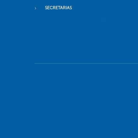
SECRETARIAS