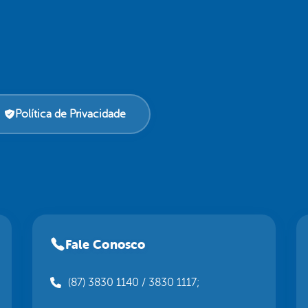
Política de Privacidade
Fale Conosco
(87) 3830 1140 / 3830 1117;