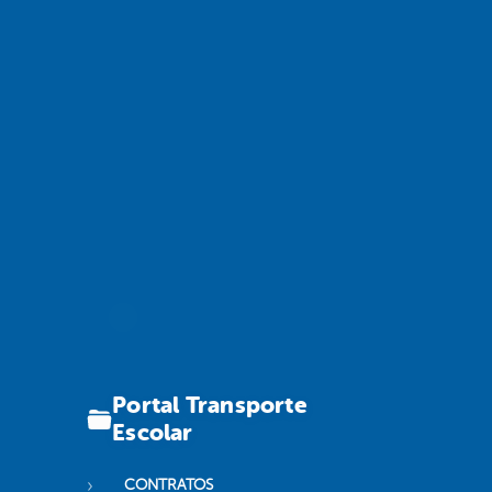
Portal Transporte
Escolar
CONTRATOS