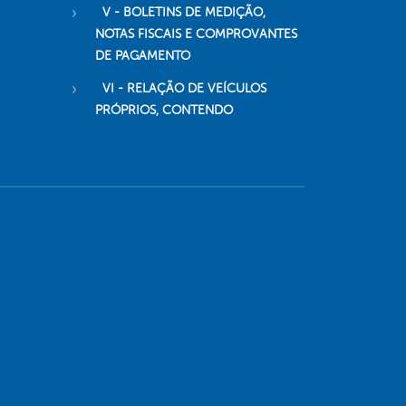
V - BOLETINS DE MEDIÇÃO,
NOTAS FISCAIS E COMPROVANTES
DE PAGAMENTO
VI - RELAÇÃO DE VEÍCULOS
PRÓPRIOS, CONTENDO