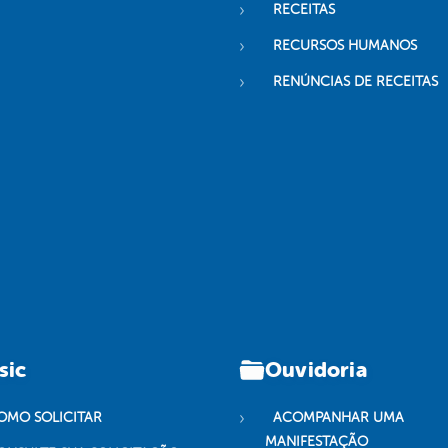
RECEITAS
RECURSOS HUMANOS
RENÚNCIAS DE RECEITAS
sic
Ouvidoria
OMO SOLICITAR
ACOMPANHAR UMA
MANIFESTAÇÃO