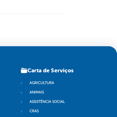
Carta de Serviços
AGRICULTURA
ANIMAIS
ASSISTÊNCIA SOCIAL
CRAS