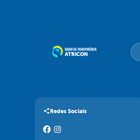
Redes Sociais