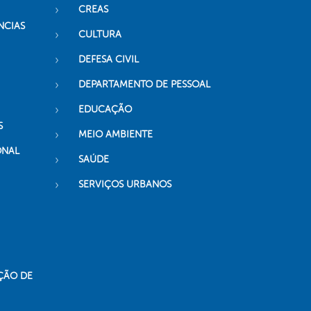
CREAS
NCIAS
CULTURA
DEFESA CIVIL
DEPARTAMENTO DE PESSOAL
EDUCAÇÃO
S
MEIO AMBIENTE
ONAL
SAÚDE
SERVIÇOS URBANOS
ÇÃO DE