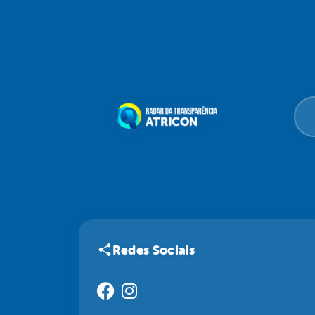
Redes Sociais