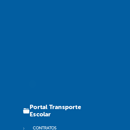
Portal Transporte
Escolar
CONTRATOS