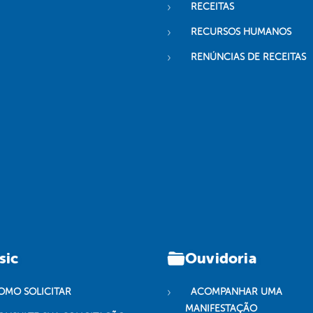
RECEITAS
RECURSOS HUMANOS
RENÚNCIAS DE RECEITAS
sic
Ouvidoria
OMO SOLICITAR
ACOMPANHAR UMA
MANIFESTAÇÃO