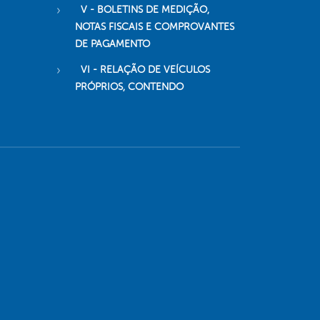
V - BOLETINS DE MEDIÇÃO,
NOTAS FISCAIS E COMPROVANTES
DE PAGAMENTO
VI - RELAÇÃO DE VEÍCULOS
PRÓPRIOS, CONTENDO