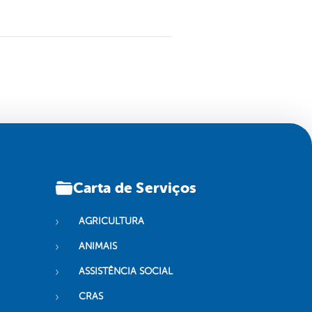
Carta de Serviços
AGRICULTURA
ANIMAIS
ASSISTÊNCIA SOCIAL
CRAS