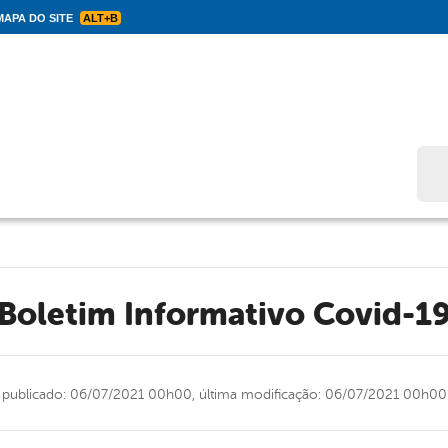
APA DO SITE
ALT+B
Bus
Boletim Informativo Covid-1
publicado: 06/07/2021 00h00,
última modificação: 06/07/2021 00h00