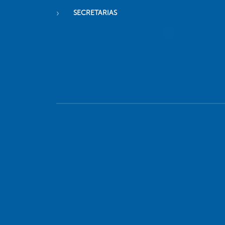
SECRETARIAS