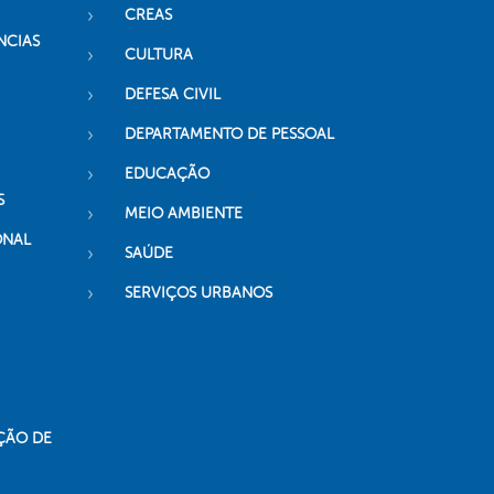
CREAS
NCIAS
CULTURA
DEFESA CIVIL
DEPARTAMENTO DE PESSOAL
EDUCAÇÃO
S
MEIO AMBIENTE
ONAL
SAÚDE
SERVIÇOS URBANOS
ÇÃO DE