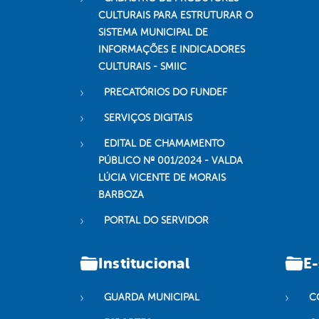
CULTURAIS PARA ESTRUTURAR O
SISTEMA MUNICIPAL DE
INFORMAÇÕES E INDICADORES
CULTURAIS - SMIIC
PRECATÓRIOS DO FUNDEF
SERVIÇOS DIGITAIS
EDITAL DE CHAMAMENTO
PÚBLICO Nº 001/2024 - VALDA
LÚCIA VICENTE DE MORAIS
BARBOZA
PORTAL DO SERVIDOR
Institucional
E-
GUARDA MUNICIPAL
C