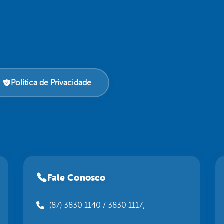
Política de Privacidade
Fale Conosco
(87) 3830 1140 / 3830 1117;