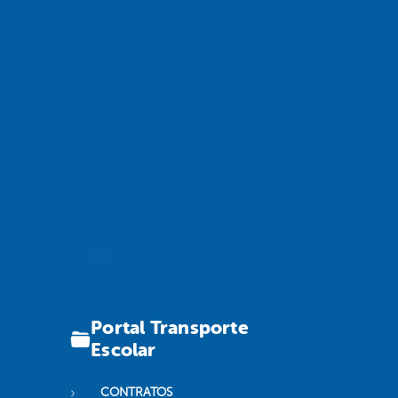
Portal Transporte
Escolar
CONTRATOS