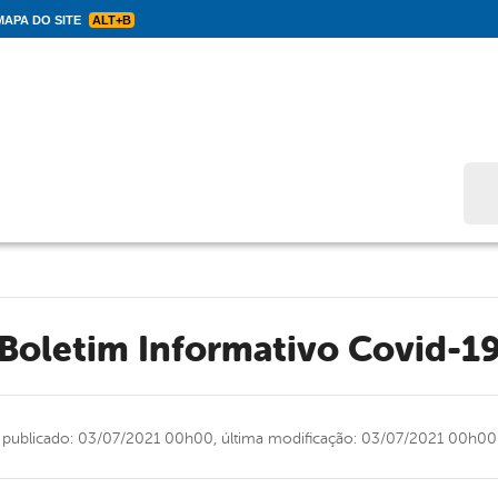
APA DO SITE
ALT+B
Bus
Boletim Informativo Covid-1
publicado: 03/07/2021 00h00,
última modificação: 03/07/2021 00h00