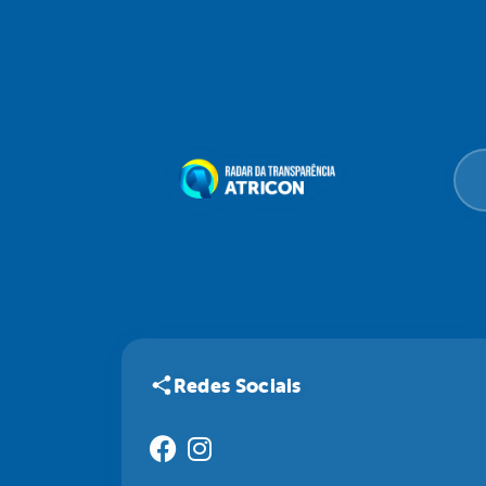
Redes Sociais