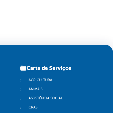
Carta de Serviços
AGRICULTURA
ANIMAIS
ASSISTÊNCIA SOCIAL
CRAS