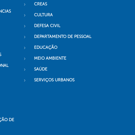
CREAS
NCIAS
CULTURA
DEFESA CIVIL
DEPARTAMENTO DE PESSOAL
EDUCAÇÃO
S
MEIO AMBIENTE
ONAL
SAÚDE
SERVIÇOS URBANOS
ÇÃO DE