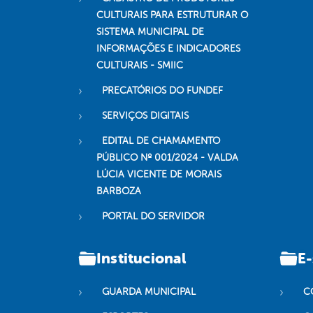
CULTURAIS PARA ESTRUTURAR O
SISTEMA MUNICIPAL DE
INFORMAÇÕES E INDICADORES
CULTURAIS - SMIIC
PRECATÓRIOS DO FUNDEF
SERVIÇOS DIGITAIS
EDITAL DE CHAMAMENTO
PÚBLICO Nº 001/2024 - VALDA
LÚCIA VICENTE DE MORAIS
BARBOZA
PORTAL DO SERVIDOR
Institucional
E-
GUARDA MUNICIPAL
C