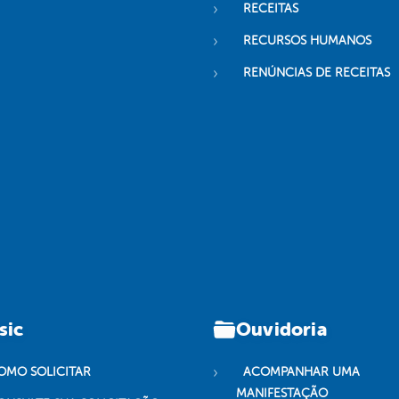
RECEITAS
RECURSOS HUMANOS
RENÚNCIAS DE RECEITAS
sic
Ouvidoria
OMO SOLICITAR
ACOMPANHAR UMA
MANIFESTAÇÃO