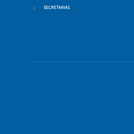
SECRETARIAS