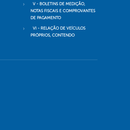
V - BOLETINS DE MEDIÇÃO,
NOTAS FISCAIS E COMPROVANTES
DE PAGAMENTO
VI - RELAÇÃO DE VEÍCULOS
PRÓPRIOS, CONTENDO