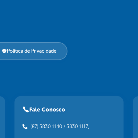
Política de Privacidade
Fale Conosco
(87) 3830 1140 / 3830 1117;