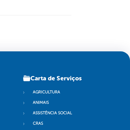
Carta de Serviços
AGRICULTURA
ANIMAIS
ASSISTÊNCIA SOCIAL
CRAS