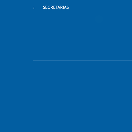
SECRETARIAS