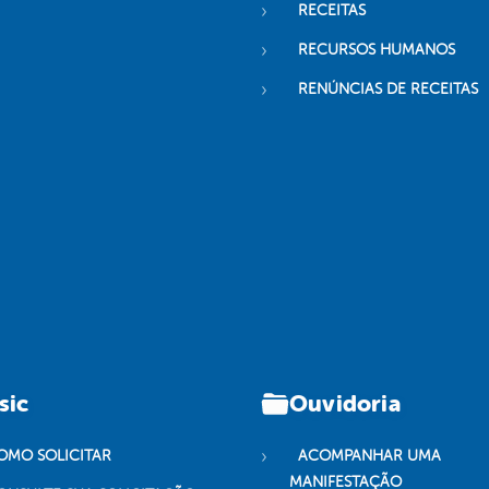
RECEITAS
RECURSOS HUMANOS
RENÚNCIAS DE RECEITAS
sic
Ouvidoria
OMO SOLICITAR
ACOMPANHAR UMA
MANIFESTAÇÃO