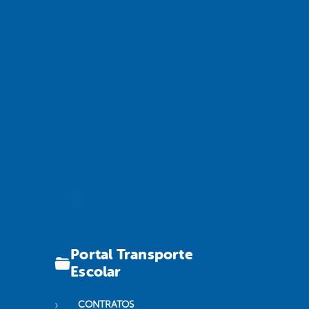
Portal Transporte
Escolar
CONTRATOS