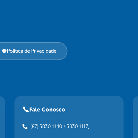
Política de Privacidade
Fale Conosco
(87) 3830 1140 / 3830 1117;