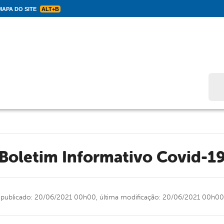
APA DO SITE
ALT+B
Bus
Boletim Informativo Covid-1
publicado: 20/06/2021 00h00,
última modificação: 20/06/2021 00h00