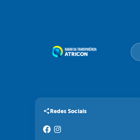
Redes Sociais