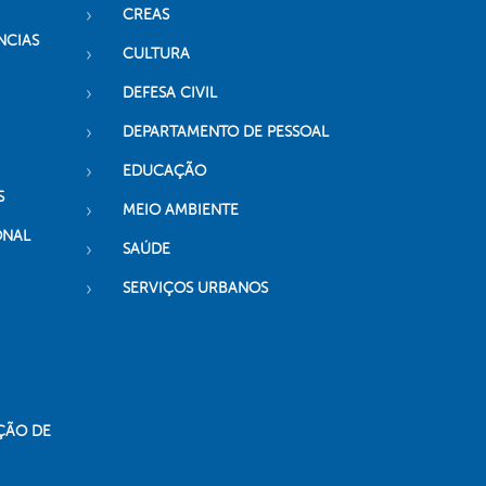
CREAS
NCIAS
CULTURA
DEFESA CIVIL
DEPARTAMENTO DE PESSOAL
EDUCAÇÃO
S
MEIO AMBIENTE
ONAL
SAÚDE
SERVIÇOS URBANOS
ÇÃO DE