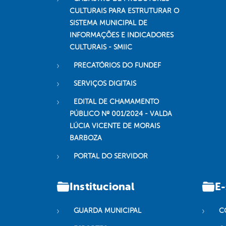
CULTURAIS PARA ESTRUTURAR O
SISTEMA MUNICIPAL DE
INFORMAÇÕES E INDICADORES
CULTURAIS - SMIIC
PRECATÓRIOS DO FUNDEF
SERVIÇOS DIGITAIS
EDITAL DE CHAMAMENTO
PÚBLICO Nº 001/2024 - VALDA
LÚCIA VICENTE DE MORAIS
BARBOZA
PORTAL DO SERVIDOR
Institucional
E-
GUARDA MUNICIPAL
C