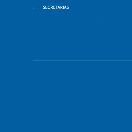
SECRETARIAS