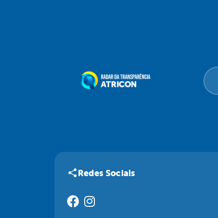
Redes Sociais