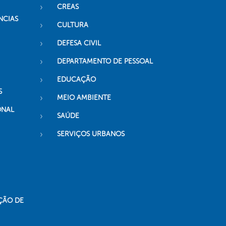
CREAS
NCIAS
CULTURA
DEFESA CIVIL
DEPARTAMENTO DE PESSOAL
EDUCAÇÃO
S
MEIO AMBIENTE
ONAL
SAÚDE
SERVIÇOS URBANOS
ÇÃO DE