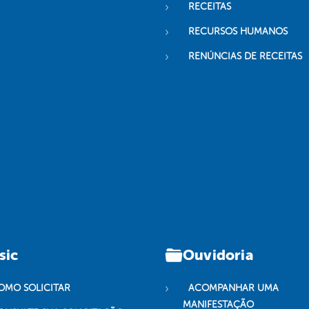
RECEITAS
RECURSOS HUMANOS
RENÚNCIAS DE RECEITAS
sic
Ouvidoria
OMO SOLICITAR
ACOMPANHAR UMA
MANIFESTAÇÃO