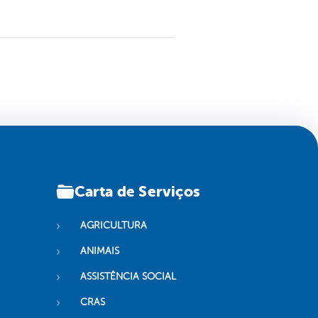
Carta de Serviços
AGRICULTURA
ANIMAIS
ASSISTÊNCIA SOCIAL
CRAS