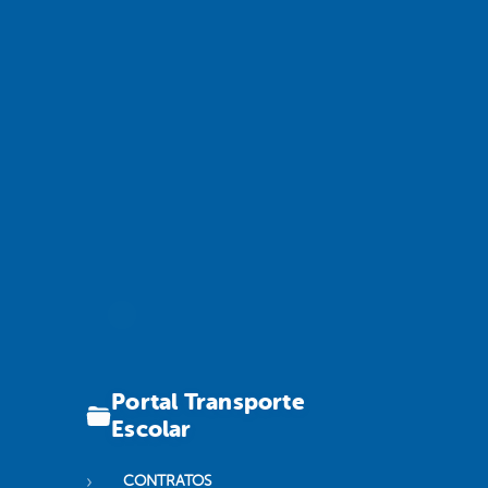
Portal Transporte
Escolar
CONTRATOS