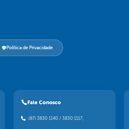
Política de Privacidade
Fale Conosco
(87) 3830 1140 / 3830 1117;