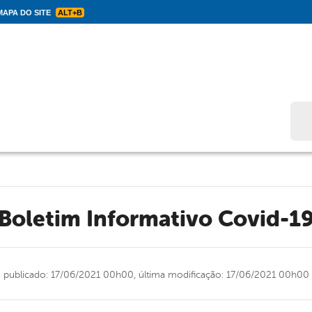
APA DO SITE
ALT+B
Bus
Boletim Informativo Covid-1
publicado: 17/06/2021 00h00,
última modificação: 17/06/2021 00h00