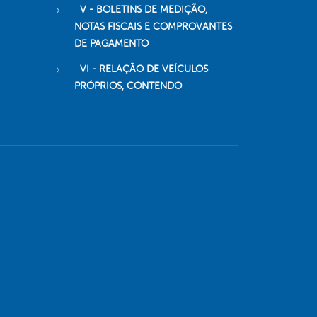
V - BOLETINS DE MEDIÇÃO,
NOTAS FISCAIS E COMPROVANTES
DE PAGAMENTO
VI - RELAÇÃO DE VEÍCULOS
PRÓPRIOS, CONTENDO