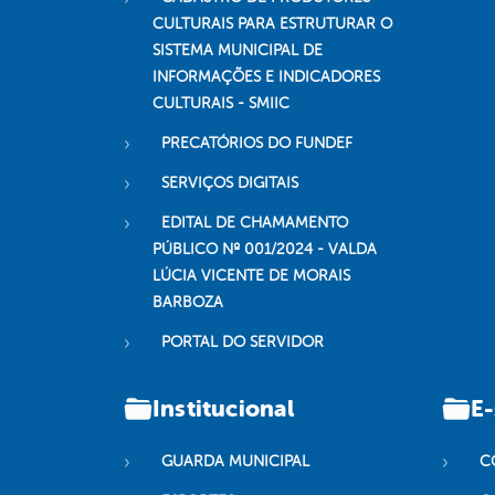
CULTURAIS PARA ESTRUTURAR O
SISTEMA MUNICIPAL DE
INFORMAÇÕES E INDICADORES
CULTURAIS - SMIIC
PRECATÓRIOS DO FUNDEF
SERVIÇOS DIGITAIS
EDITAL DE CHAMAMENTO
PÚBLICO Nº 001/2024 - VALDA
LÚCIA VICENTE DE MORAIS
BARBOZA
PORTAL DO SERVIDOR
Institucional
E-
GUARDA MUNICIPAL
C