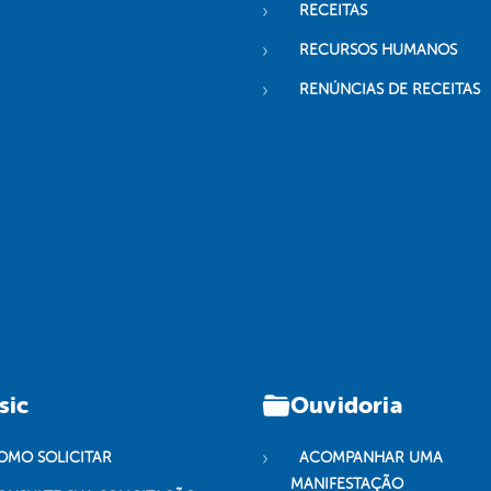
RECEITAS
RECURSOS HUMANOS
RENÚNCIAS DE RECEITAS
sic
Ouvidoria
OMO SOLICITAR
ACOMPANHAR UMA
MANIFESTAÇÃO