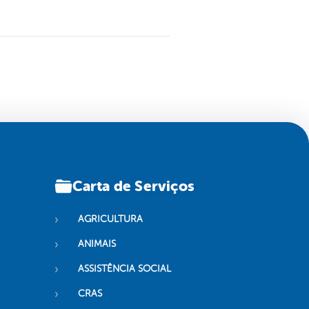
Carta de Serviços
AGRICULTURA
ANIMAIS
ASSISTÊNCIA SOCIAL
CRAS