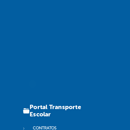
Portal Transporte
Escolar
CONTRATOS