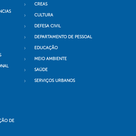
CREAS
NCIAS
CULTURA
DEFESA CIVIL
DEPARTAMENTO DE PESSOAL
EDUCAÇÃO
S
MEIO AMBIENTE
ONAL
SAÚDE
SERVIÇOS URBANOS
ÇÃO DE