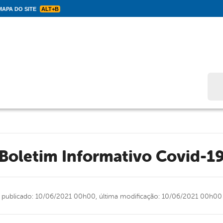
APA DO SITE
ALT+B
Bus
Boletim Informativo Covid-1
publicado: 10/06/2021 00h00,
última modificação: 10/06/2021 00h00