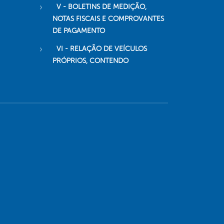
V - BOLETINS DE MEDIÇÃO,
NOTAS FISCAIS E COMPROVANTES
DE PAGAMENTO
VI - RELAÇÃO DE VEÍCULOS
PRÓPRIOS, CONTENDO