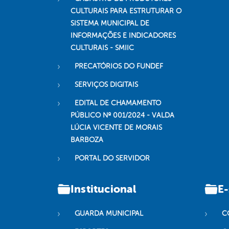
CULTURAIS PARA ESTRUTURAR O
SISTEMA MUNICIPAL DE
INFORMAÇÕES E INDICADORES
CULTURAIS - SMIIC
PRECATÓRIOS DO FUNDEF
SERVIÇOS DIGITAIS
EDITAL DE CHAMAMENTO
PÚBLICO Nº 001/2024 - VALDA
LÚCIA VICENTE DE MORAIS
BARBOZA
PORTAL DO SERVIDOR
Institucional
E-
GUARDA MUNICIPAL
C