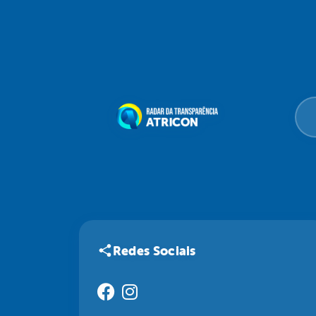
Redes Sociais