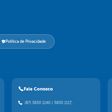
Política de Privacidade
Fale Conosco
(87) 3830 1140 / 3830 1117;