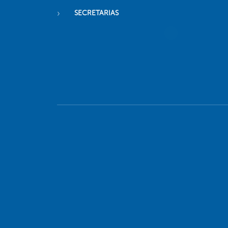
SECRETARIAS