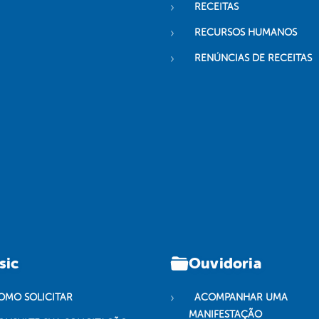
RECEITAS
RECURSOS HUMANOS
RENÚNCIAS DE RECEITAS
sic
Ouvidoria
OMO SOLICITAR
ACOMPANHAR UMA
MANIFESTAÇÃO