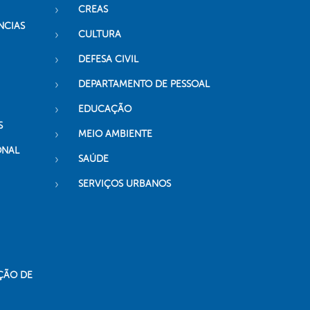
CREAS
NCIAS
CULTURA
DEFESA CIVIL
DEPARTAMENTO DE PESSOAL
EDUCAÇÃO
S
MEIO AMBIENTE
ONAL
SAÚDE
SERVIÇOS URBANOS
ÇÃO DE