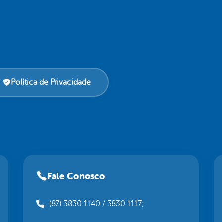
Política de Privacidade
Fale Conosco
(87) 3830 1140 / 3830 1117;