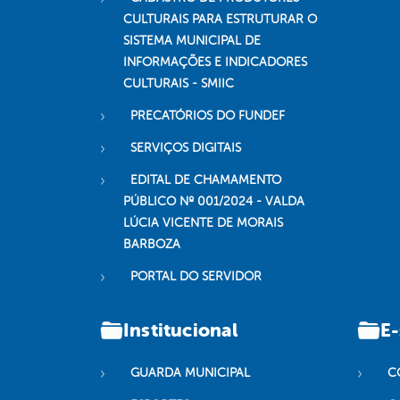
CULTURAIS PARA ESTRUTURAR O
SISTEMA MUNICIPAL DE
INFORMAÇÕES E INDICADORES
CULTURAIS - SMIIC
PRECATÓRIOS DO FUNDEF
SERVIÇOS DIGITAIS
EDITAL DE CHAMAMENTO
PÚBLICO Nº 001/2024 - VALDA
LÚCIA VICENTE DE MORAIS
BARBOZA
PORTAL DO SERVIDOR
Institucional
E-
GUARDA MUNICIPAL
C