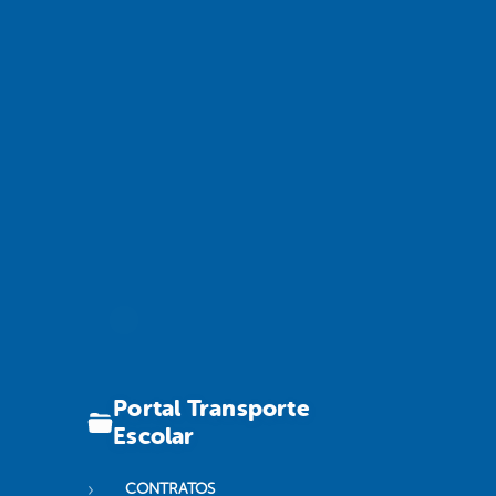
Portal Transporte
Escolar
CONTRATOS