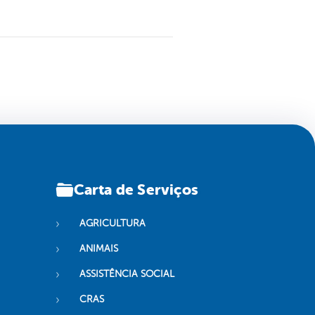
Carta de Serviços
AGRICULTURA
ANIMAIS
ASSISTÊNCIA SOCIAL
CRAS