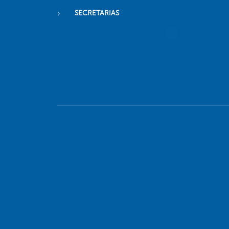
SECRETARIAS