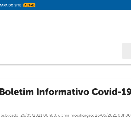
APA DO SITE
ALT+B
Bus
Boletim Informativo Covid-1
publicado: 26/05/2021 00h00,
última modificação: 26/05/2021 00h00