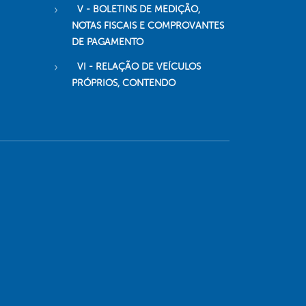
V - BOLETINS DE MEDIÇÃO,
NOTAS FISCAIS E COMPROVANTES
DE PAGAMENTO
VI - RELAÇÃO DE VEÍCULOS
PRÓPRIOS, CONTENDO