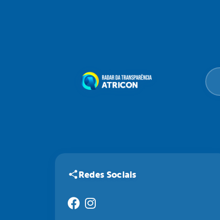
Redes Sociais