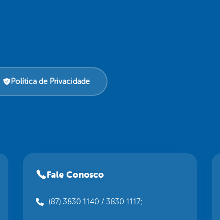
Política de Privacidade
Fale Conosco
(87) 3830 1140 / 3830 1117;