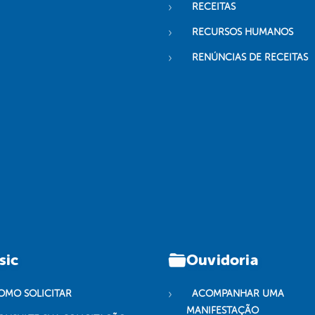
RECEITAS
RECURSOS HUMANOS
RENÚNCIAS DE RECEITAS
sic
Ouvidoria
OMO SOLICITAR
ACOMPANHAR UMA
MANIFESTAÇÃO