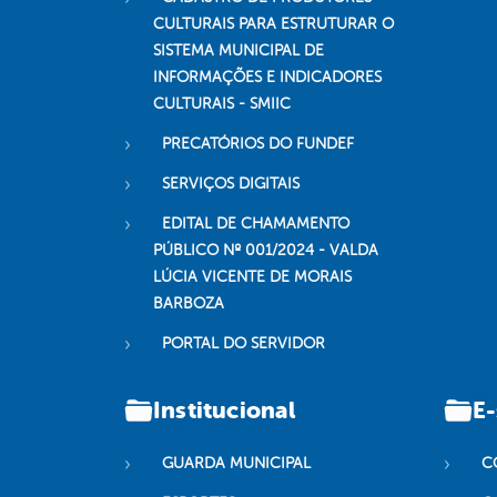
CULTURAIS PARA ESTRUTURAR O
SISTEMA MUNICIPAL DE
INFORMAÇÕES E INDICADORES
CULTURAIS - SMIIC
PRECATÓRIOS DO FUNDEF
SERVIÇOS DIGITAIS
EDITAL DE CHAMAMENTO
PÚBLICO Nº 001/2024 - VALDA
LÚCIA VICENTE DE MORAIS
BARBOZA
PORTAL DO SERVIDOR
Institucional
E-
GUARDA MUNICIPAL
C