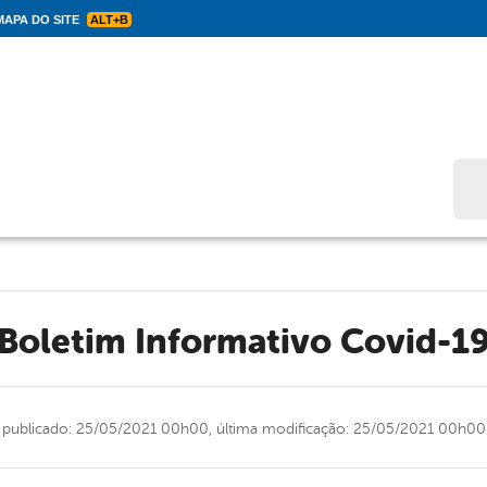
APA DO SITE
ALT+B
Bus
Boletim Informativo Covid-1
publicado: 25/05/2021 00h00,
última modificação: 25/05/2021 00h00