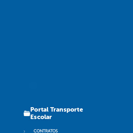
Portal Transporte
Escolar
CONTRATOS