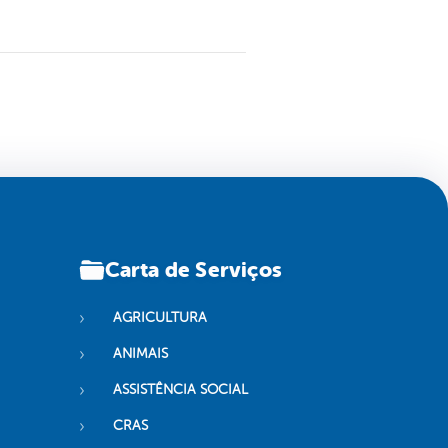
Carta de Serviços
AGRICULTURA
ANIMAIS
ASSISTÊNCIA SOCIAL
CRAS