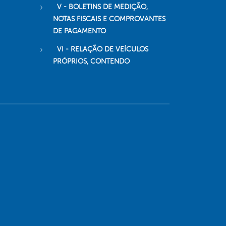
V - BOLETINS DE MEDIÇÃO,
NOTAS FISCAIS E COMPROVANTES
DE PAGAMENTO
VI - RELAÇÃO DE VEÍCULOS
PRÓPRIOS, CONTENDO