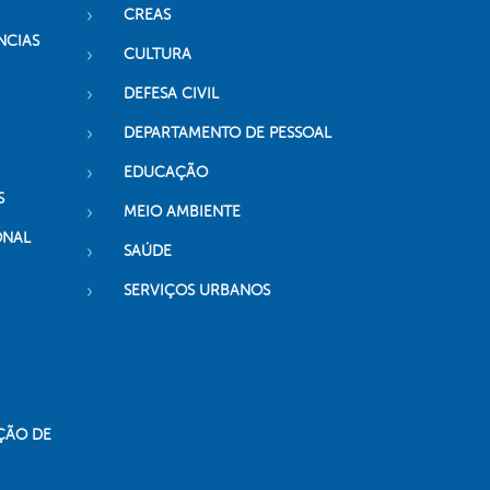
CREAS
NCIAS
CULTURA
DEFESA CIVIL
DEPARTAMENTO DE PESSOAL
EDUCAÇÃO
S
MEIO AMBIENTE
ONAL
SAÚDE
SERVIÇOS URBANOS
ÇÃO DE