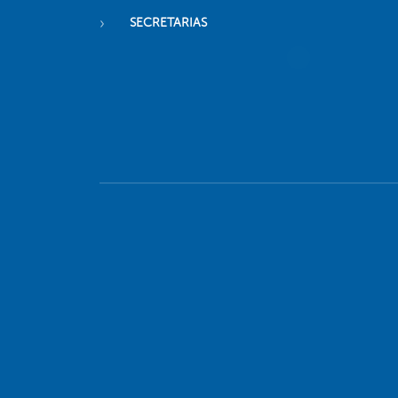
SECRETARIAS