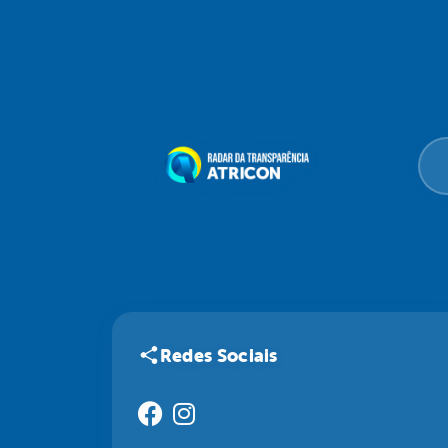
Redes Sociais