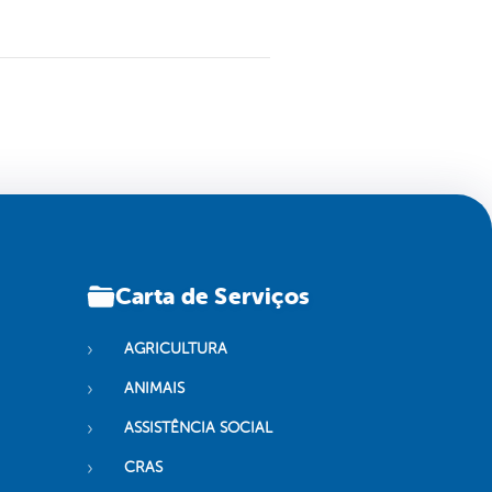
Carta de Serviços
AGRICULTURA
ANIMAIS
ASSISTÊNCIA SOCIAL
CRAS