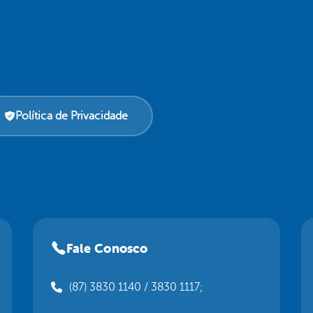
Política de Privacidade
Fale Conosco
(87) 3830 1140 / 3830 1117;