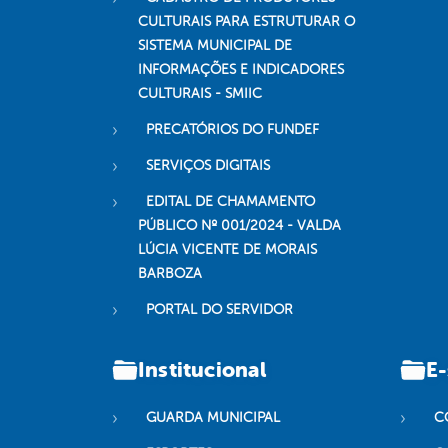
CULTURAIS PARA ESTRUTURAR O
SISTEMA MUNICIPAL DE
INFORMAÇÕES E INDICADORES
CULTURAIS - SMIIC
PRECATÓRIOS DO FUNDEF
SERVIÇOS DIGITAIS
EDITAL DE CHAMAMENTO
PÚBLICO Nº 001/2024 - VALDA
LÚCIA VICENTE DE MORAIS
BARBOZA
PORTAL DO SERVIDOR
Institucional
E-
GUARDA MUNICIPAL
C