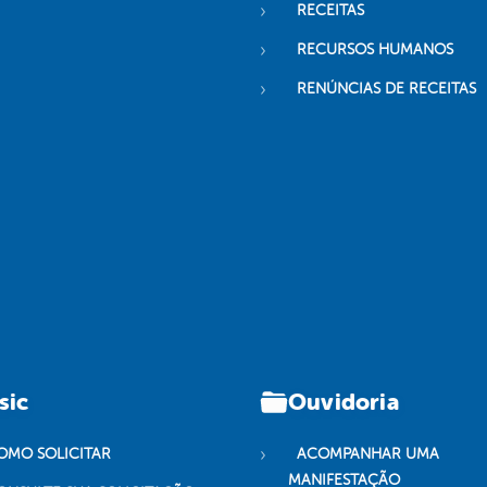
RECEITAS
RECURSOS HUMANOS
RENÚNCIAS DE RECEITAS
sic
Ouvidoria
OMO SOLICITAR
ACOMPANHAR UMA
MANIFESTAÇÃO