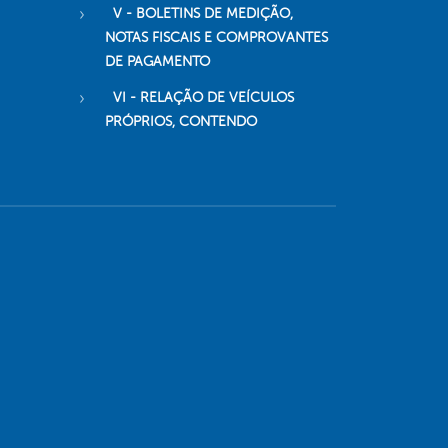
V - BOLETINS DE MEDIÇÃO,
NOTAS FISCAIS E COMPROVANTES
DE PAGAMENTO
VI - RELAÇÃO DE VEÍCULOS
PRÓPRIOS, CONTENDO