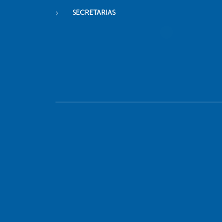
SECRETARIAS