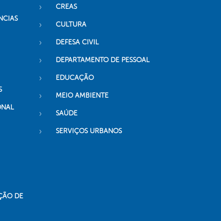
CREAS
NCIAS
CULTURA
DEFESA CIVIL
DEPARTAMENTO DE PESSOAL
EDUCAÇÃO
S
MEIO AMBIENTE
ONAL
SAÚDE
SERVIÇOS URBANOS
ÇÃO DE