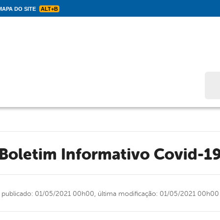
APA DO SITE
ALT+B
Bus
Boletim Informativo Covid-1
publicado: 01/05/2021 00h00,
última modificação: 01/05/2021 00h00