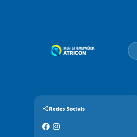
Redes Sociais