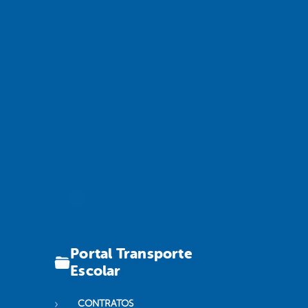
Portal Transporte
Escolar
CONTRATOS