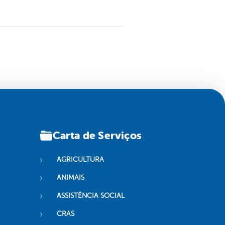
Carta de Serviços
AGRICULTURA
ANIMAIS
ASSISTÊNCIA SOCIAL
CRAS