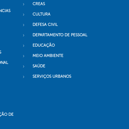
CREAS
NCIAS
CULTURA
DEFESA CIVIL
DEPARTAMENTO DE PESSOAL
EDUCAÇÃO
S
MEIO AMBIENTE
ONAL
SAÚDE
SERVIÇOS URBANOS
ÇÃO DE