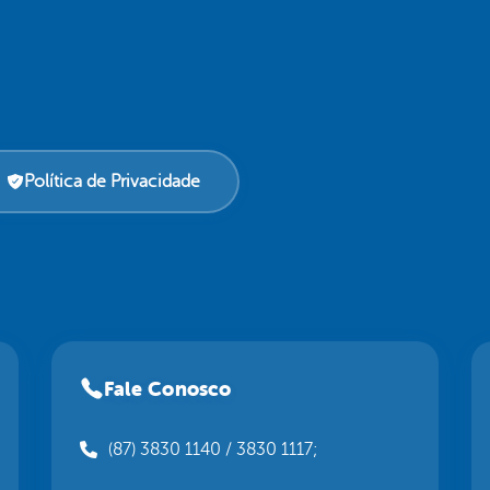
Política de Privacidade
Fale Conosco
(87) 3830 1140 / 3830 1117;