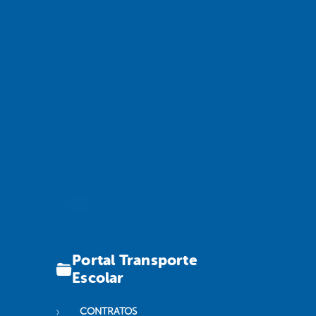
Portal Transporte
Escolar
CONTRATOS