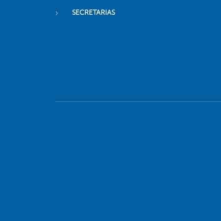
SECRETARIAS