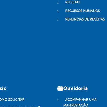
RECEITAS
RECURSOS HUMANOS
RENÚNCIAS DE RECEITAS
sic
Ouvidoria
OMO SOLICITAR
ACOMPANHAR UMA
MANIFESTAÇÃO