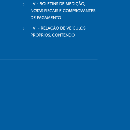
V - BOLETINS DE MEDIÇÃO,
NOTAS FISCAIS E COMPROVANTES
DE PAGAMENTO
VI - RELAÇÃO DE VEÍCULOS
PRÓPRIOS, CONTENDO