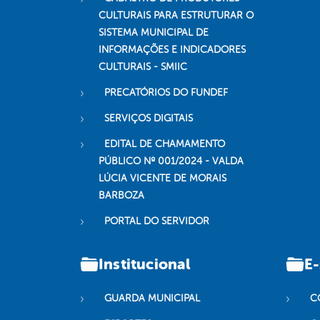
CULTURAIS PARA ESTRUTURAR O
SISTEMA MUNICIPAL DE
INFORMAÇÕES E INDICADORES
CULTURAIS - SMIIC
PRECATÓRIOS DO FUNDEF
SERVIÇOS DIGITAIS
EDITAL DE CHAMAMENTO
PÚBLICO Nº 001/2024 - VALDA
LÚCIA VICENTE DE MORAIS
BARBOZA
PORTAL DO SERVIDOR
Institucional
E-
GUARDA MUNICIPAL
C