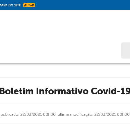
APA DO SITE
ALT+B
Bus
Boletim Informativo Covid-1
publicado: 22/03/2021 00h00,
última modificação: 22/03/2021 00h00