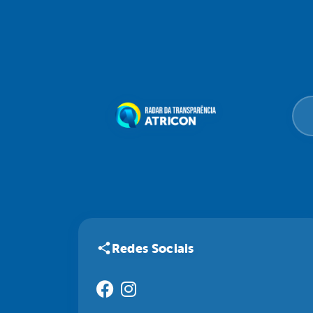
Redes Sociais