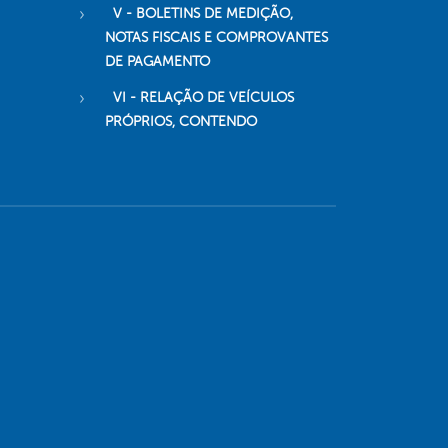
V - BOLETINS DE MEDIÇÃO,
NOTAS FISCAIS E COMPROVANTES
DE PAGAMENTO
VI - RELAÇÃO DE VEÍCULOS
PRÓPRIOS, CONTENDO