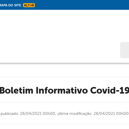
APA DO SITE
ALT+B
Bus
Boletim Informativo Covid-1
publicado: 26/04/2021 00h00,
última modificação: 26/04/2021 00h00