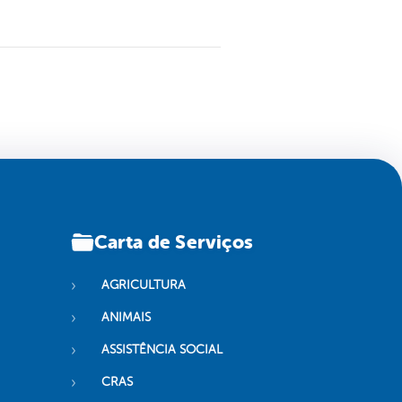
Carta de Serviços
AGRICULTURA
ANIMAIS
ASSISTÊNCIA SOCIAL
CRAS