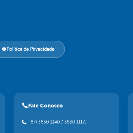
Política de Privacidade
Fale Conosco
(87) 3830 1140 / 3830 1117;