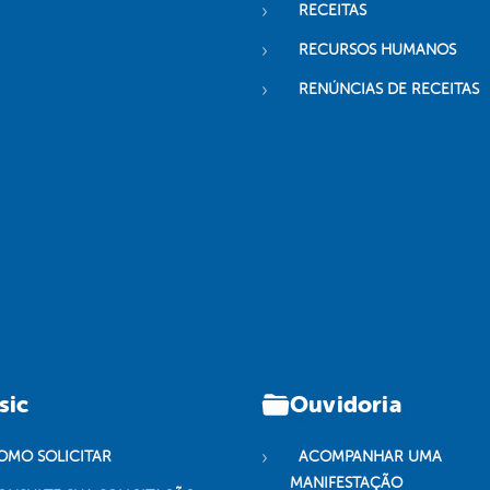
RECEITAS
RECURSOS HUMANOS
RENÚNCIAS DE RECEITAS
sic
Ouvidoria
OMO SOLICITAR
ACOMPANHAR UMA
MANIFESTAÇÃO