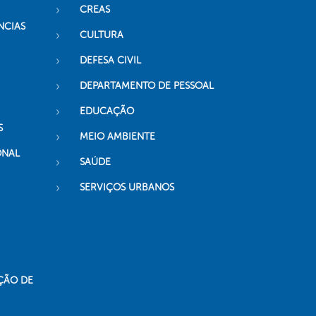
CREAS
NCIAS
CULTURA
DEFESA CIVIL
DEPARTAMENTO DE PESSOAL
EDUCAÇÃO
S
MEIO AMBIENTE
ONAL
SAÚDE
SERVIÇOS URBANOS
ÇÃO DE