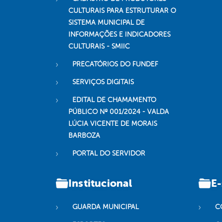
CULTURAIS PARA ESTRUTURAR O
SISTEMA MUNICIPAL DE
INFORMAÇÕES E INDICADORES
CULTURAIS - SMIIC
PRECATÓRIOS DO FUNDEF
SERVIÇOS DIGITAIS
EDITAL DE CHAMAMENTO
PÚBLICO Nº 001/2024 - VALDA
LÚCIA VICENTE DE MORAIS
BARBOZA
PORTAL DO SERVIDOR
Institucional
E-
GUARDA MUNICIPAL
C