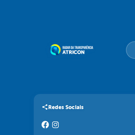
Redes Sociais