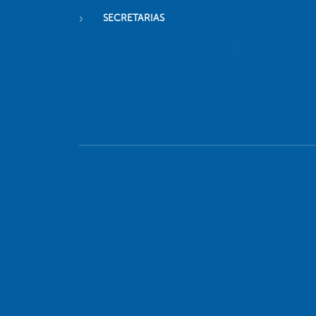
SECRETARIAS