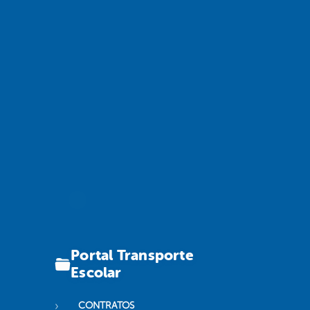
Portal Transporte
Escolar
CONTRATOS