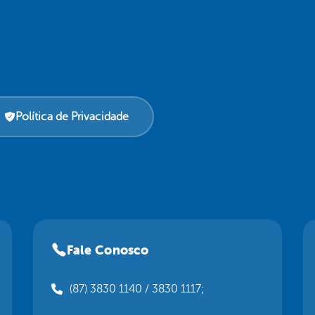
Política de Privacidade
Fale Conosco
(87) 3830 1140 / 3830 1117;