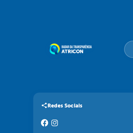
Redes Sociais