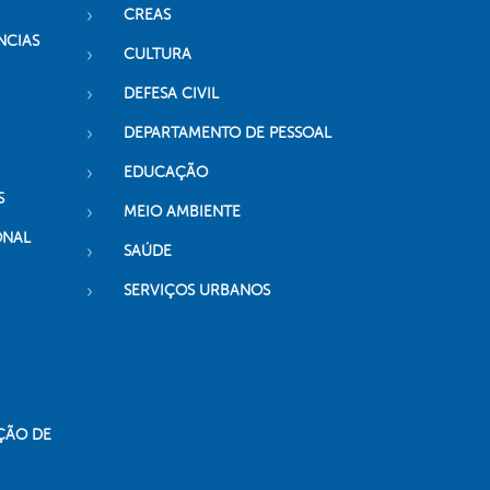
CREAS
NCIAS
CULTURA
DEFESA CIVIL
DEPARTAMENTO DE PESSOAL
EDUCAÇÃO
S
MEIO AMBIENTE
ONAL
SAÚDE
SERVIÇOS URBANOS
ÇÃO DE