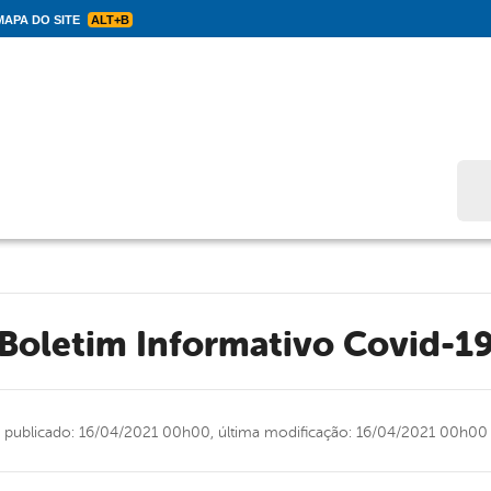
APA DO SITE
ALT+B
Bus
Boletim Informativo Covid-1
publicado: 16/04/2021 00h00,
última modificação: 16/04/2021 00h00