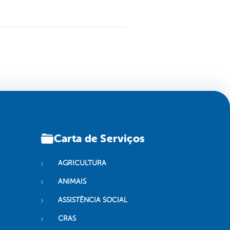
Carta de Serviços
AGRICULTURA
ANIMAIS
ASSISTÊNCIA SOCIAL
CRAS