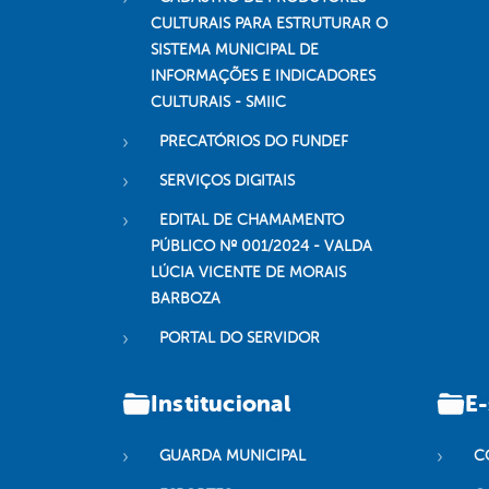
CULTURAIS PARA ESTRUTURAR O
SISTEMA MUNICIPAL DE
INFORMAÇÕES E INDICADORES
CULTURAIS - SMIIC
PRECATÓRIOS DO FUNDEF
SERVIÇOS DIGITAIS
EDITAL DE CHAMAMENTO
PÚBLICO Nº 001/2024 - VALDA
LÚCIA VICENTE DE MORAIS
BARBOZA
PORTAL DO SERVIDOR
Institucional
E-
GUARDA MUNICIPAL
C