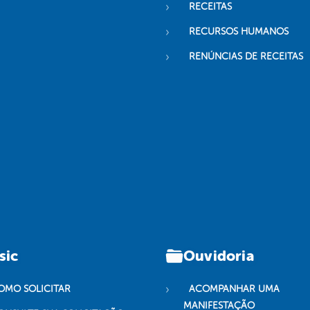
RECEITAS
RECURSOS HUMANOS
RENÚNCIAS DE RECEITAS
sic
Ouvidoria
OMO SOLICITAR
ACOMPANHAR UMA
MANIFESTAÇÃO