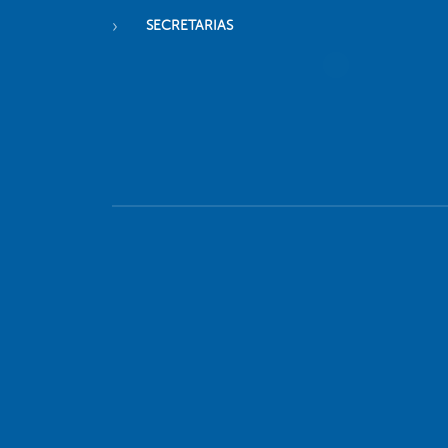
SECRETARIAS