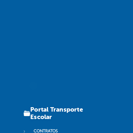
Portal Transporte
Escolar
CONTRATOS