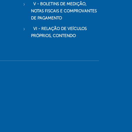
V - BOLETINS DE MEDIÇÃO,
NOTAS FISCAIS E COMPROVANTES
DE PAGAMENTO
VI - RELAÇÃO DE VEÍCULOS
PRÓPRIOS, CONTENDO