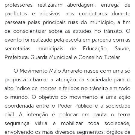
professores realizaram abordagem, entrega de
panfletos e adesivos aos condutores durante
passeata pelas principais ruas do município, a fim
de conscientizar sobre as atitudes no trânsito. O
evento foi realizado pela escola em parceria com as
secretarias municipais de Educação, Saúde,
Prefeitura, Guarda Municipal e Conselho Tutelar.
O Movimento Maio Amarelo nasce com uma só
proposta: chamar a atenção da sociedade para o
alto índice de mortes e feridos no trânsito em todo
o mundo. O objetivo do movimento é uma ação
coordenada entre o Poder Público e a sociedade
civil. A intenção é colocar em pauta o tema
segurança viária e mobilizar toda sociedade,
envolvendo os mais diversos segmentos: órgãos de