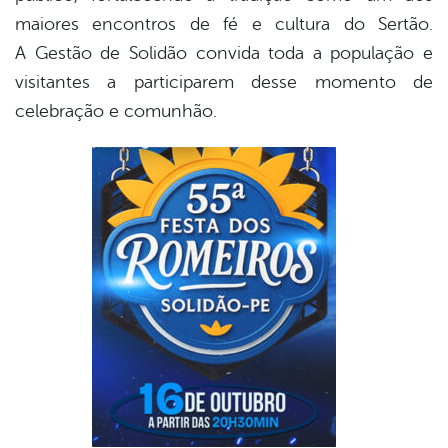
maiores encontros de fé e cultura do Sertão.
A Gestão de Solidão convida toda a população e
visitantes a participarem desse momento de
celebração e comunhão.