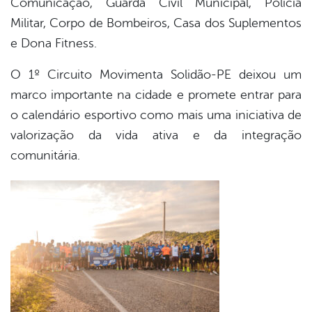
Comunicação, Guarda Civil Municipal, Polícia
Militar, Corpo de Bombeiros, Casa dos Suplementos
e Dona Fitness.
O 1º Circuito Movimenta Solidão-PE deixou um
marco importante na cidade e promete entrar para
o calendário esportivo como mais uma iniciativa de
valorização da vida ativa e da integração
comunitária.