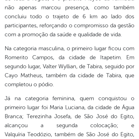
não apenas marcou presença, como também
concluiu todo o trajeto de 6 km ao lado dos
participantes, reforçando o compromisso da gestão
com a promoção da saúde e qualidade de vida.
Na categoria masculina, o primeiro lugar ficou com
Romerito Campos, da cidade de Itapetim. Em
segundo lugar, Valter Wyllian, de Tabira, seguido por
Cayo Matheus, também da cidade de Tabira, que
completou o pódio.
Já na categoria feminina, quem conquistou o
primeiro lugar foi Maria Luciana, da cidade de Água
Branca; Terezinha Josefa, de São José do Egito,
alcançou a segunda colocação; e
Valquíria Teodózio, também de São José do Egito,