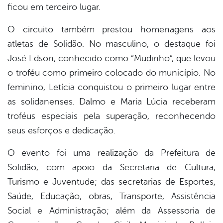
ficou em terceiro lugar.
O circuito também prestou homenagens aos
atletas de Solidão. No masculino, o destaque foi
José Edson, conhecido como “Mudinho”, que levou
o troféu como primeiro colocado do município. No
feminino, Letícia conquistou o primeiro lugar entre
as solidanenses. Dalmo e Maria Lúcia receberam
troféus especiais pela superação, reconhecendo
seus esforços e dedicação.
O evento foi uma realização da Prefeitura de
Solidão, com apoio da Secretaria de Cultura,
Turismo e Juventude; das secretarias de Esportes,
Saúde, Educação, obras, Transporte, Assistência
Social e Administração; além da Assessoria de